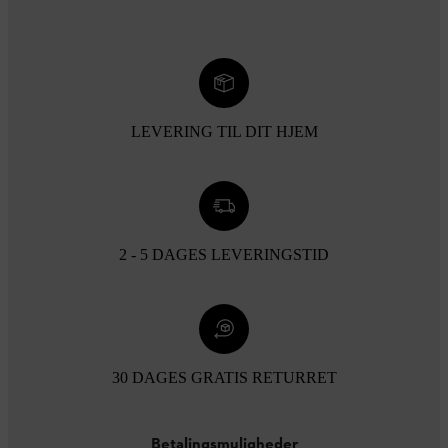
LEVERING TIL DIT HJEM
2 - 5 DAGES LEVERINGSTID
30 DAGES GRATIS RETURRET
Betalingsmuligheder