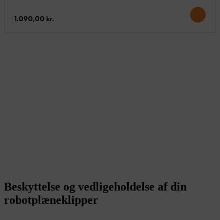
1.090,00 kr.
Beskyttelse og vedligeholdelse af din
robotplæneklipper