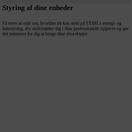
Styring af dine enheder
Få mere at vide om, hvordan du kan stole på STIHLs energi- og
ladestyring, der understøtter dig i dine professionelle opgaver og gør
det nemmere for dig at bruge dine elværktøjer.