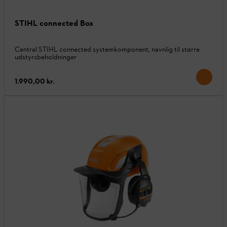
STIHL connected Box
Central STIHL connected systemkomponent, navnlig til større
udstyrsbeholdninger
1.990,00 kr.