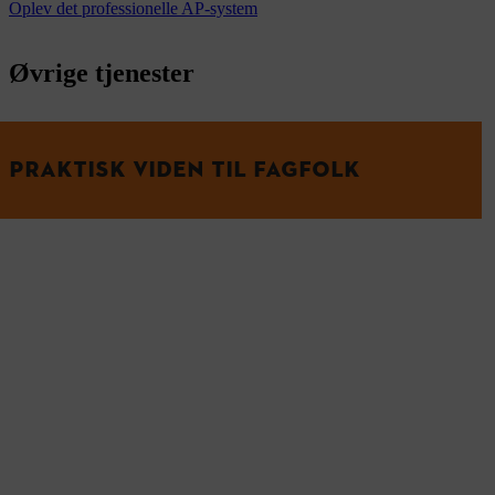
Oplev det professionelle AP-system
Øvrige tjenester
PRAKTISK VIDEN TIL FAGFOLK