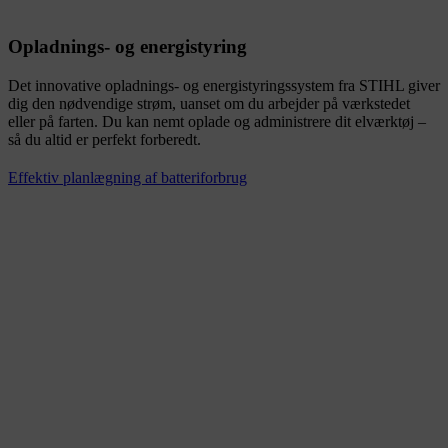
Opladnings- og energistyring
Det innovative opladnings- og energistyringssystem fra STIHL giver
dig den nødvendige strøm, uanset om du arbejder på værkstedet
eller på farten. Du kan nemt oplade og administrere dit elværktøj –
så du altid er perfekt forberedt.
Effektiv planlægning af batteriforbrug