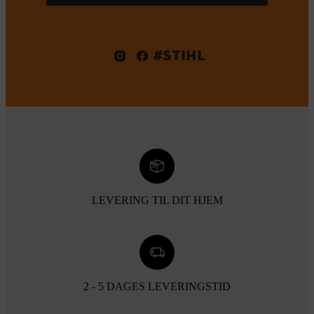
#STIHL
LEVERING TIL DIT HJEM
2 - 5 DAGES LEVERINGSTID