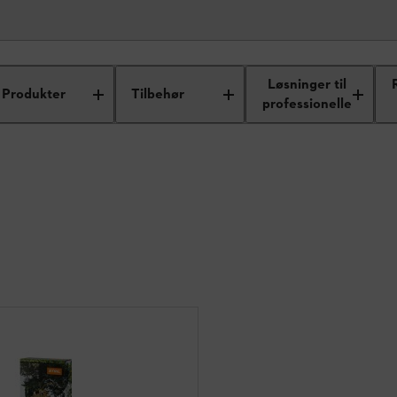
Løsninger til
Produkter
Tilbehør
professionelle