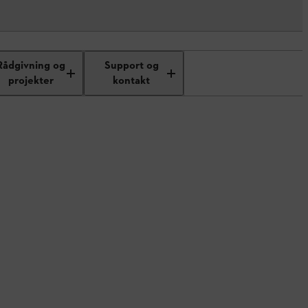
Rådgivning og
Support og
projekter
kontakt