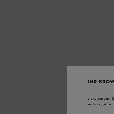
IHR BROW
Sie nutzen einen 
wir Ihnen, zu ein