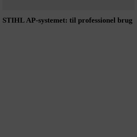
STIHL AP-systemet: til professionel brug