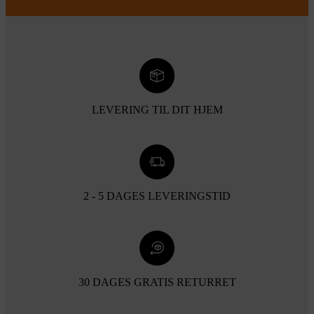
LEVERING TIL DIT HJEM
2 - 5 DAGES LEVERINGSTID
30 DAGES GRATIS RETURRET