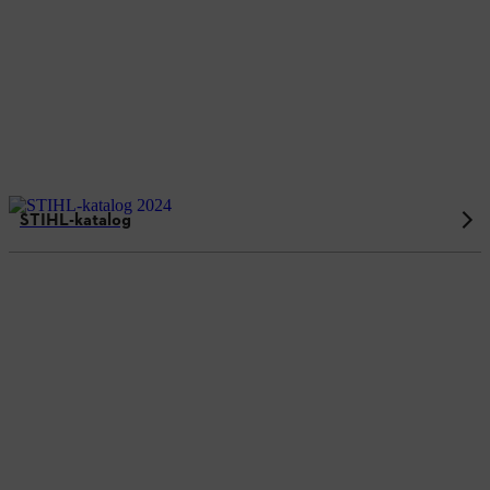
STIHL-katalog