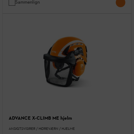
Sammenlign
ADVANCE X-CLIMB ME hjelm
ANSIGTSVISIRER / HØREVÆRN / HJELME