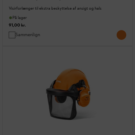
Visirforlænger til ekstra beskyttelse af ansigt og hals
På lager
91,00 kr.
Sammenlign