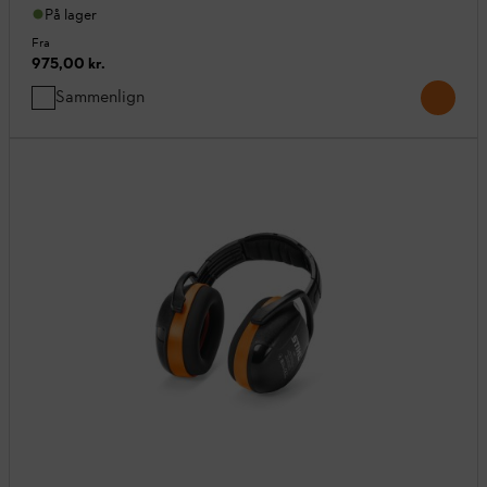
På lager
Fra
975,00 kr.
Sammenlign