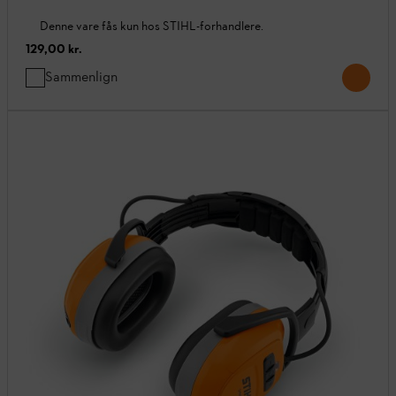
Denne vare fås kun hos STIHL-forhandlere.
129,00 kr.
Sammenlign