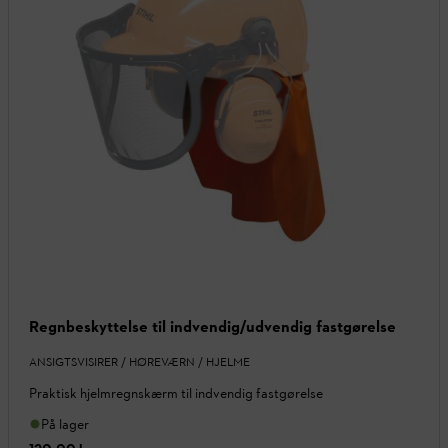
Regnbeskyttelse til indvendig/udvendig fastgørelse
ANSIGTSVISIRER / HØREVÆRN / HJELME
Praktisk hjelmregnskærm til indvendig fastgørelse
På lager