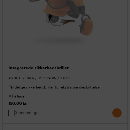
Integrerede sikkerhedsbriller
ANSIGTSVISIRER / HØREVÆRN / HJELME
Pålidelige sikkerhedsbriller for ekstra øjenbeskyttelse
På lager
150,00 kr.
Sammenlign