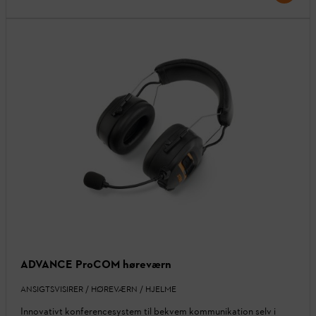
ADVANCE ProCOM høreværn
ANSIGTSVISIRER / HØREVÆRN / HJELME
Innovativt konferencesystem til bekvem kommunikation selv i