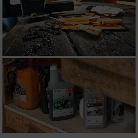
FORBRUGSSTOFFER