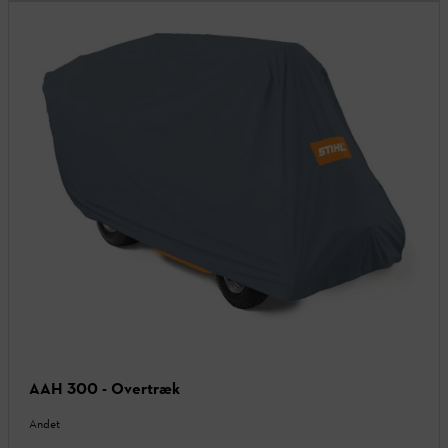
AAH 300 - Overtræk
Andet