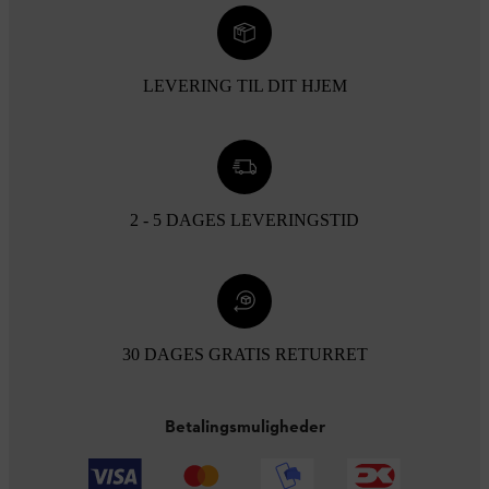
LEVERING TIL DIT HJEM
2 - 5 DAGES LEVERINGSTID
30 DAGES GRATIS RETURRET
Betalingsmuligheder