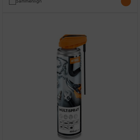
Sammenlign