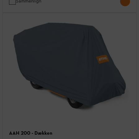
Sammenlign
AAH 200 - Dækken