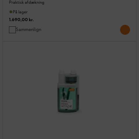
Praktisk afdækning
På lager
1.690,00 kr.
Sammenlign