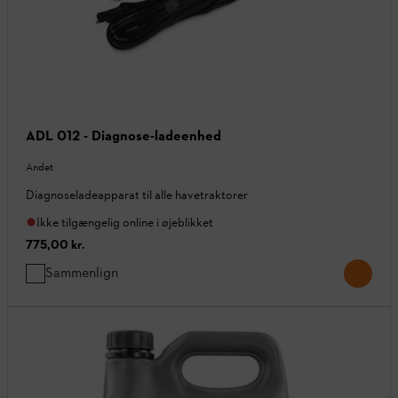
ADL 012 - Diagnose-ladeenhed
Andet
Diagnoseladeapparat til alle havetraktorer
Ikke tilgængelig online i øjeblikket
775,00 kr.
Sammenlign