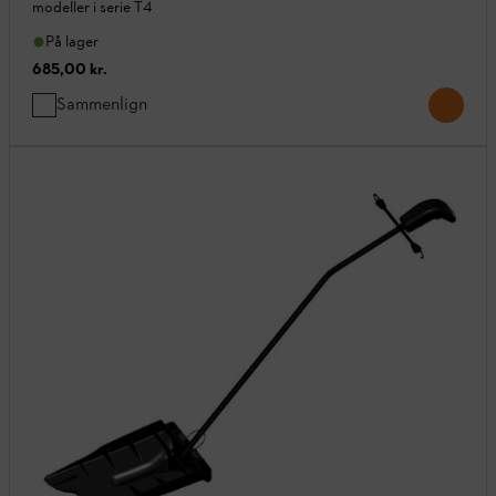
modeller i serie T4
På lager
685,00 kr.
Sammenlign