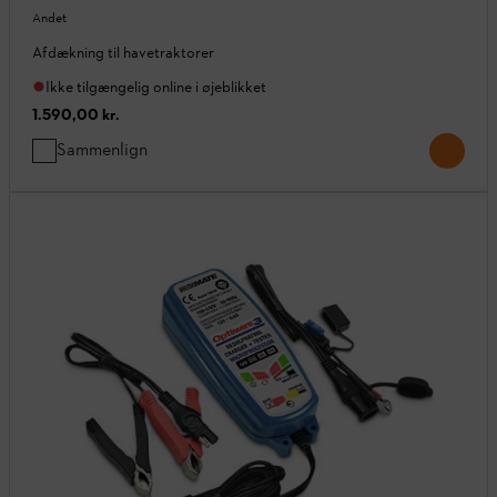
Andet
Afdækning til havetraktorer
Ikke tilgængelig online i øjeblikket
1.590,00 kr.
Sammenlign