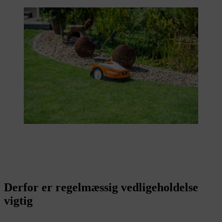
Derfor er regelmæssig vedligeholdelse
vigtig