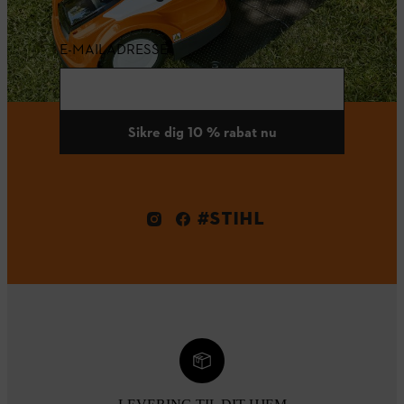
E-MAILADRESSE
Sikre dig 10 % rabat nu
#STIHL