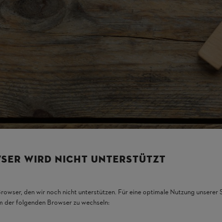
SER WIRD NICHT UNTERSTÜTZT
Browser, den wir noch nicht unterstützen. Für eine optimale Nutzung unserer
em der folgenden Browser zu wechseln: