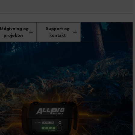
Rådgivning og
Support og
projekter
kontakt