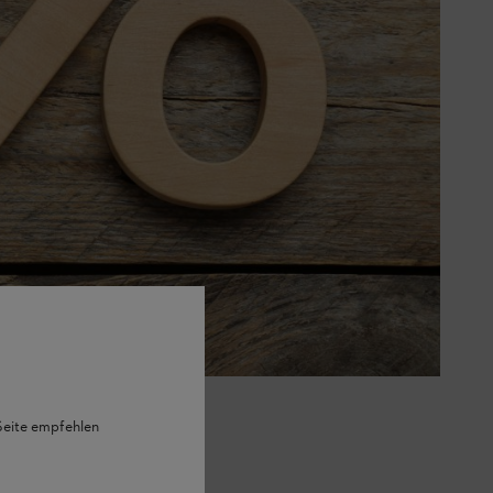
 Seite empfehlen