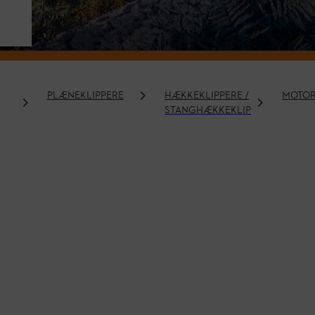
PLÆNEKLIPPERE
HÆKKEKLIPPERE /
MOTOR
STANGHÆKKEKLIPPERE