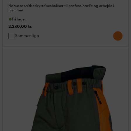
Robuste snitbeskyttelsesbukser til professionelle og arbejde i
hjemmet
På lager
2.240,00 kr.
Sammenlign