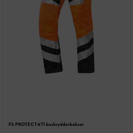
FS PROTECT471 buskrydderbukser