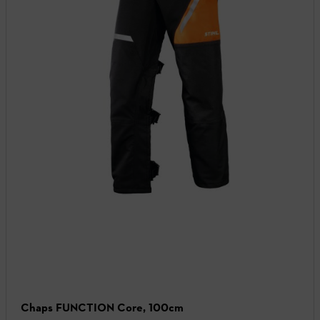
Chaps FUNCTION Core, 100cm