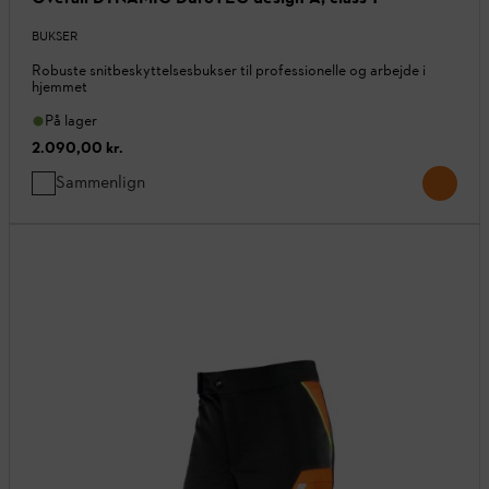
BUKSER
Robuste snitbeskyttelsesbukser til professionelle og arbejde i
hjemmet
På lager
2.090,00 kr.
Sammenlign