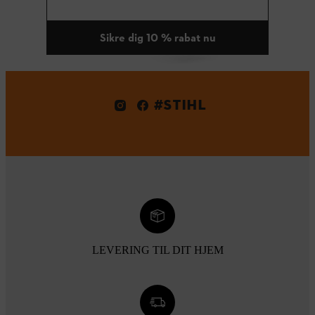
Sikre dig 10 % rabat nu
#STIHL
LEVERING TIL DIT HJEM