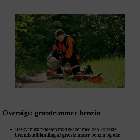
Oversigt: græstrimmer benzin
Beskyt buskrydderen mod skader med den korrekte
brændstofblanding af græstrimmer benzin og olie