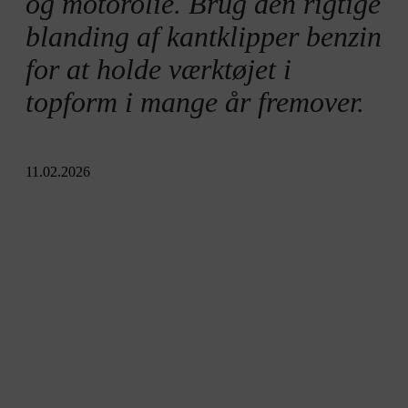
og motorolie. Brug den rigtige
blanding af kantklipper benzin
for at holde værktøjet i
topform i mange år fremover.
11.02.2026