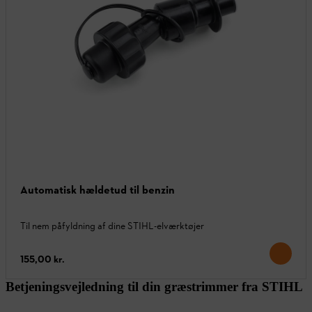
Automatisk hældetud til benzin
Til nem påfyldning af dine STIHL-elværktøjer
155,00 kr.
Betjeningsvejledning til din græstrimmer fra STIHL