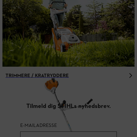
TRIMMERE / KRATRYDDERE
Tilmeld dig STIHLs nyhedsbrev.
E-MAILADRESSE