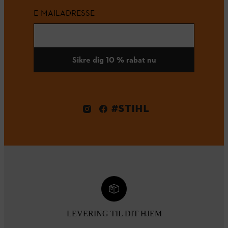
E-MAILADRESSE
Sikre dig 10 % rabat nu
#STIHL
LEVERING TIL DIT HJEM