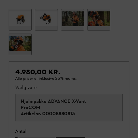
4.980,00 KR.
Alle priser er inklusive 25% moms.
Vælg vare
Hjelmpakke ADVANCE X-Vent
ProCOM
Artikelnr.
00008880813
Antal