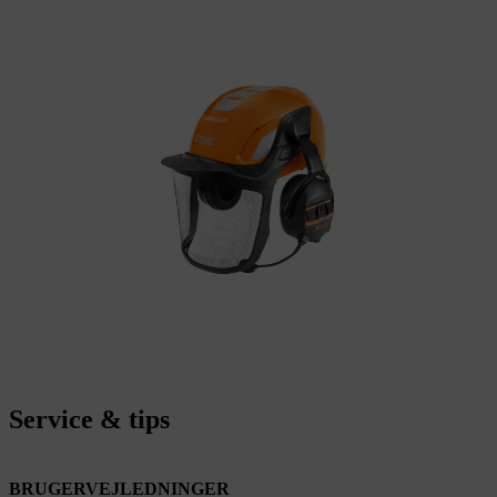
Service & tips
BRUGERVEJLEDNINGER