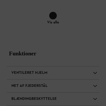
Vis alle
Funktioner
VENTILERET HJELM
NET AF FJEDERSTÅL
BLÆNDINGBESKYTTELSE