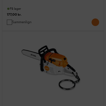
På lager
177,00 kr.
Sammenlign