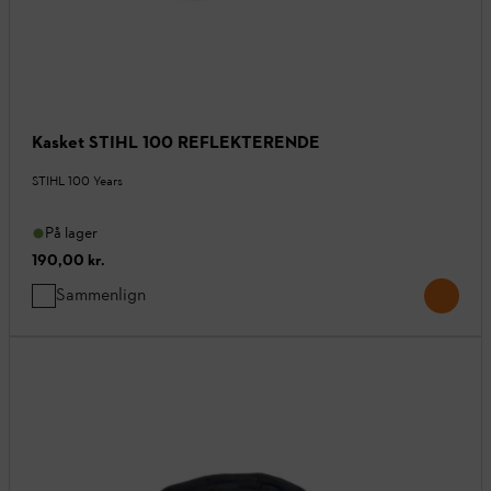
Kasket STIHL 100 REFLEKTERENDE
STIHL 100 Years
På lager
190,00 kr.
Sammenlign