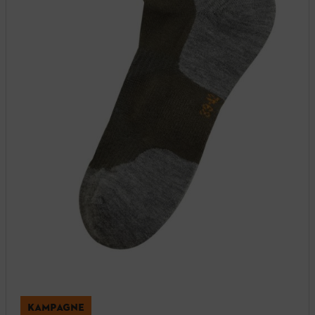
KAMPAGNE