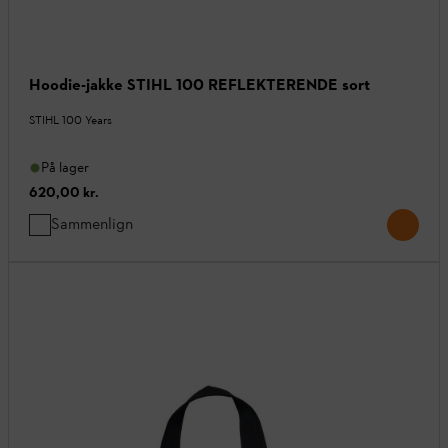
Hoodie-jakke STIHL 100 REFLEKTERENDE sort
STIHL 100 Years
På lager
620,00 kr.
Sammenlign