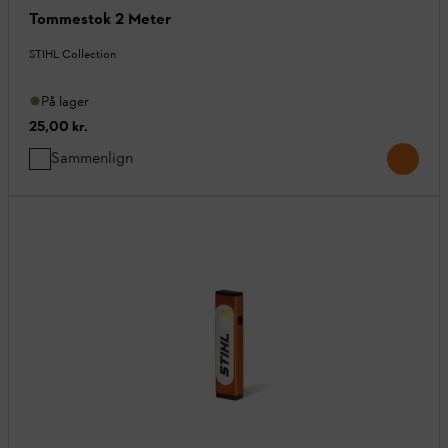
Tommestok 2 Meter
STIHL Collection
På lager
25,00 kr.
Sammenlign