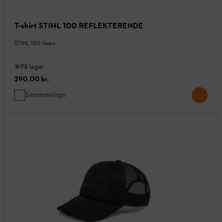
T-shirt STIHL 100 REFLEKTERENDE
STIHL 100 Years
På lager
290,00 kr.
Sammenlign