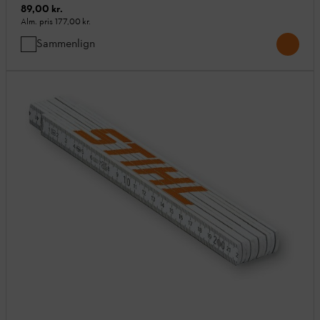
89,00 kr.
Alm. pris
177,00 kr.
Sammenlign