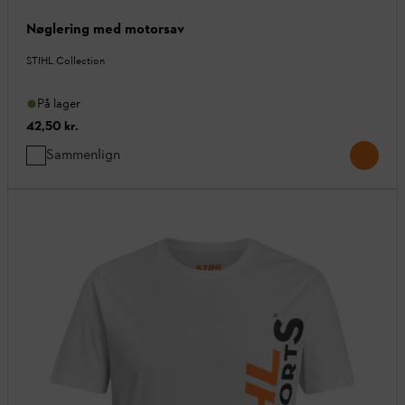
Nøglering med motorsav
STIHL Collection
På lager
42,50 kr.
Sammenlign