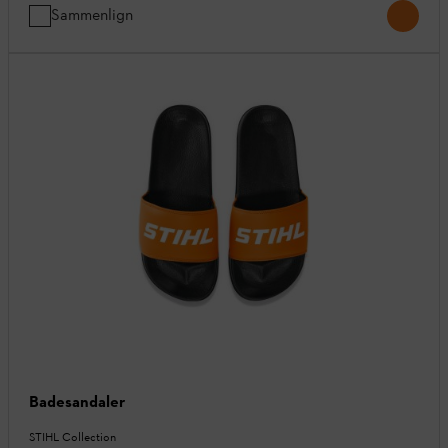
Sammenlign
Badesandaler
STIHL Collection