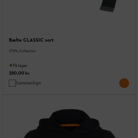
Bælte CLASSIC sort
STIHL Collection
På lager
250,00 kr.
Sammenlign