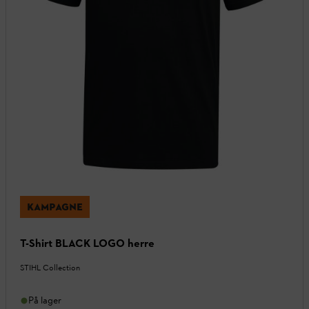
KAMPAGNE
T-Shirt BLACK LOGO herre
STIHL Collection
På lager