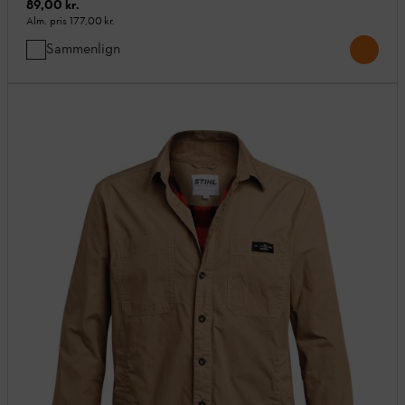
89,00 kr.
Alm. pris
177,00 kr.
Sammenlign