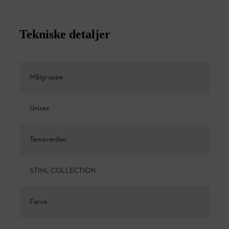
Tekniske detaljer
Målgruppe
Unisex
Temaverden
STIHL COLLECTION
Farve