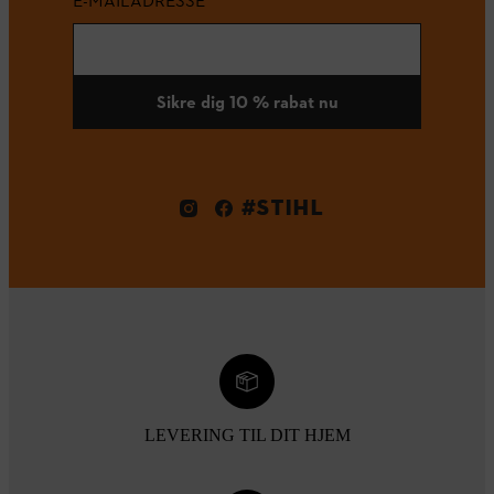
E-MAILADRESSE
Sikre dig 10 % rabat nu
#STIHL
LEVERING TIL DIT HJEM