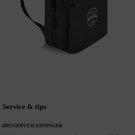
Service & tips
BRUGERVEJLEDNINGER