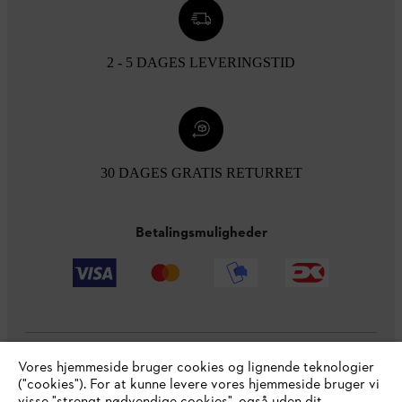
2 - 5 DAGES LEVERINGSTID
30 DAGES GRATIS RETURRET
Betalingsmuligheder
Vores hjemmeside bruger cookies og lignende teknologier
Virksomheden
("cookies"). For at kunne levere vores hjemmeside bruger vi