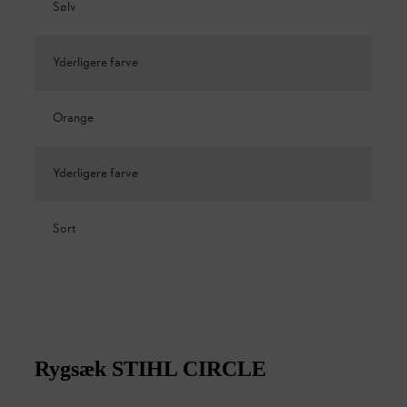
Sølv
Yderligere farve
Orange
Yderligere farve
Sort
Rygsæk STIHL CIRCLE