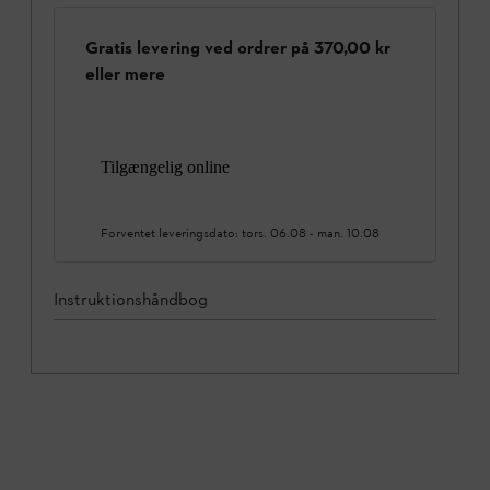
Gratis levering ved ordrer på 370,00 kr
eller mere
Tilgængelig online
Forventet leveringsdato:
tors. 06.08
-
man. 10.08
Instruktionshåndbog