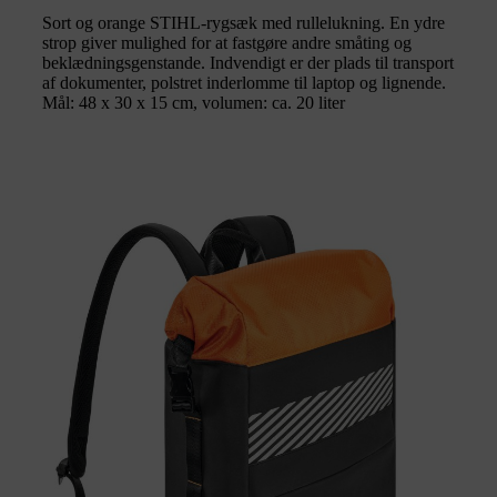
Sort og orange STIHL-rygsæk med rullelukning. En ydre
strop giver mulighed for at fastgøre andre småting og
beklædningsgenstande. Indvendigt er der plads til transport
af dokumenter, polstret inderlomme til laptop og lignende.
Mål: 48 x 30 x 15 cm, volumen: ca. 20 liter