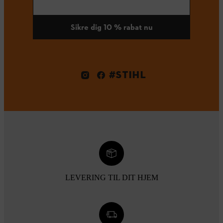
Sikre dig 10 % rabat nu
#STIHL
LEVERING TIL DIT HJEM