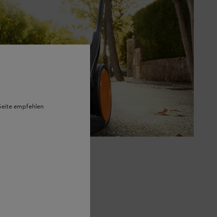
 Seite empfehlen