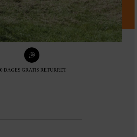
30 DAGES GRATIS RETURRET