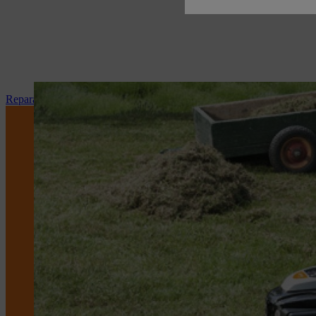
Reparation og vedligeholdelse