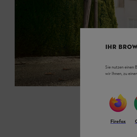
IHR BROW
Sie nutzen einen 
wir Ihnen, zu ein
Firefox