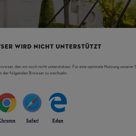
SER WIRD NICHT UNTERSTÜTZT
Browser, den wir noch nicht unterstützen. Für eine optimale Nutzung unserer
em der folgenden Browser zu wechseln:
Chrome
Safari
Edge