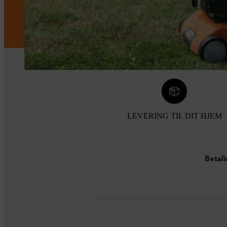
LEVERING TIL DIT HJEM
Betal