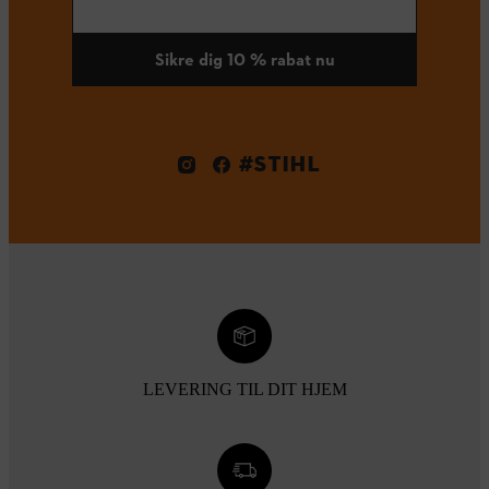
Sikre dig 10 % rabat nu
#STIHL
LEVERING TIL DIT HJEM