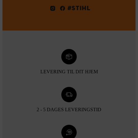
#STIHL
LEVERING TIL DIT HJEM
2 - 5 DAGES LEVERINGSTID