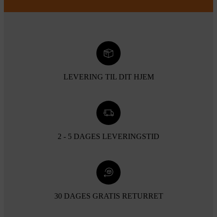
LEVERING TIL DIT HJEM
2 - 5 DAGES LEVERINGSTID
30 DAGES GRATIS RETURRET