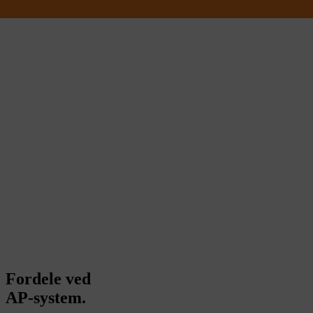
Fordele ved
AP-system.