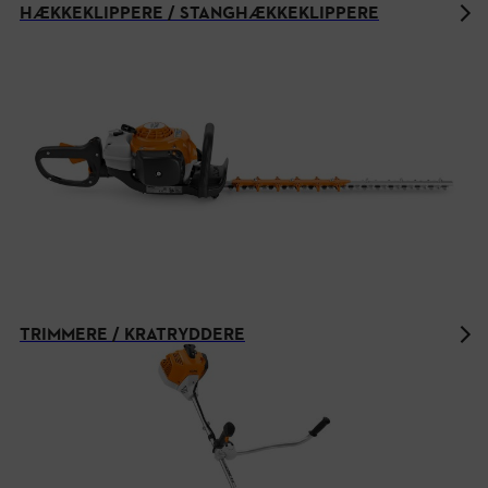
HÆKKEKLIPPERE / STANGHÆKKEKLIPPERE
TRIMMERE / KRATRYDDERE