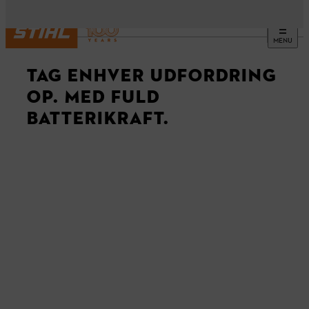
MENU
TAG ENHVER UDFORDRING
OP. MED FULD
BATTERIKRAFT.