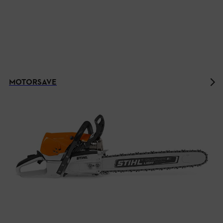
MOTORSAVE