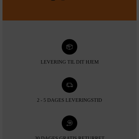
LEVERING TIL DIT HJEM
2 - 5 DAGES LEVERINGSTID
30 DAGES GRATIS RETURRET