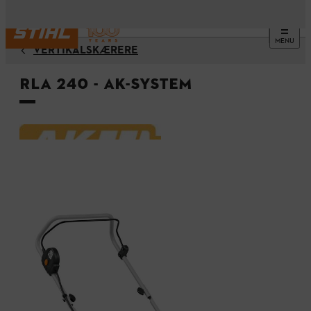
MENU
VERTIKALSKÆRERE
RLA 240 - AK-system