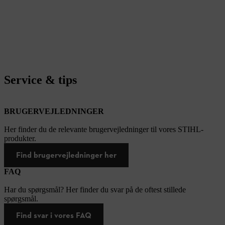
Service & tips
BRUGERVEJLEDNINGER
Her finder du de relevante brugervejledninger til vores STIHL-
produkter.
Find brugervejledninger her
FAQ
Har du spørgsmål? Her finder du svar på de oftest stillede
spørgsmål.
Find svar i vores FAQ