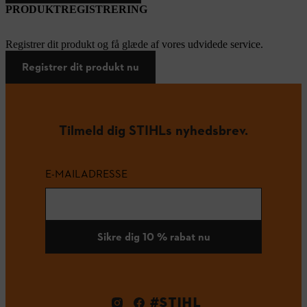
PRODUKTREGISTRERING
Registrer dit produkt og få glæde af vores udvidede service.
Registrer dit produkt nu
Tilmeld dig STIHLs nyhedsbrev.
E-MAILADRESSE
Sikre dig 10 % rabat nu
#STIHL