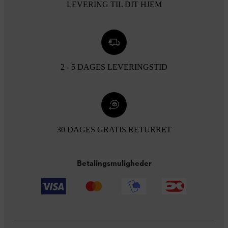
LEVERING TIL DIT HJEM
2 - 5 DAGES LEVERINGSTID
30 DAGES GRATIS RETURRET
Betalingsmuligheder