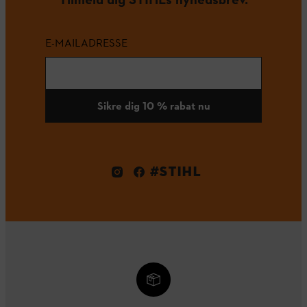
E-MAILADRESSE
Sikre dig 10 % rabat nu
#STIHL