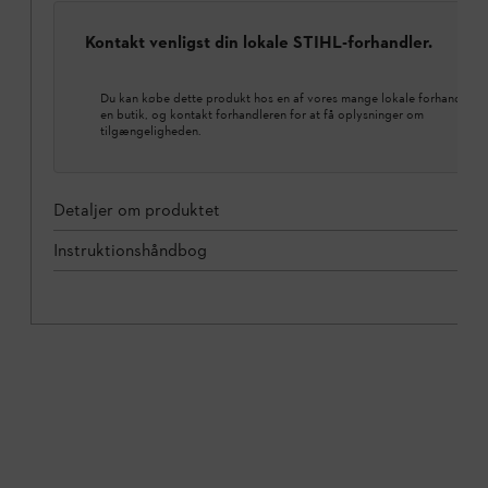
Kontakt venligst din lokale STIHL-forhandler.
Du kan købe dette produkt hos en af vores mange lokale forhandlere.
en butik, og kontakt forhandleren for at få oplysninger om
tilgængeligheden.
Detaljer om produktet
Instruktionshåndbog