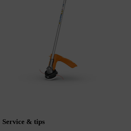
Service & tips