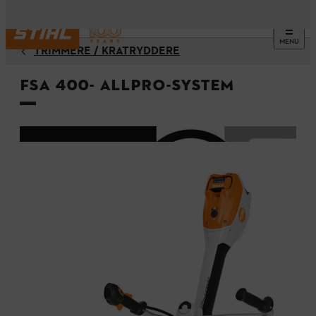
MENU
TRIMMERE / KRATRYDDERE
FSA 400- ALLPRO-system