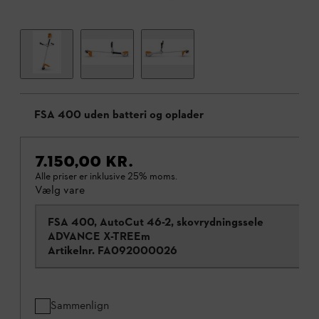
FSA 400 uden batteri og oplader
7.150,00 KR.
Alle priser er inklusive 25% moms.
Vælg vare
FSA 400, AutoCut 46-2, skovrydningssele
ADVANCE X-TREEm
Artikelnr.
FA092000026
Sammenlign