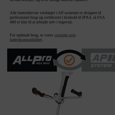
Alle batteridrevne værktøjer i AP-systemet er designet til
professionel brug og certificeret i henhold til IPX4, så FSA
400 er klar til at arbejde selv i regnvejr.
For optimalt brug, se vores
oversigt over
batterikompatibilitet
.