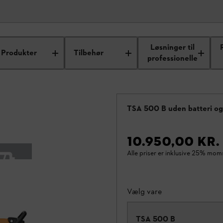
Løsninger til
Produkter
Tilbehør
professionelle
TSA 500 B uden batteri og
10.950,00 KR.
Alle priser er inklusive 25% mom
Vælg vare
TSA 500 B