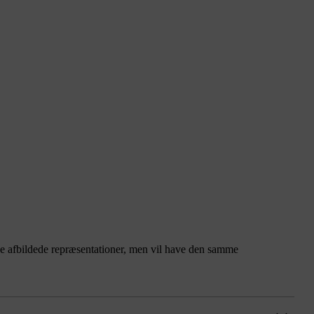
a de afbildede repræsentationer, men vil have den samme