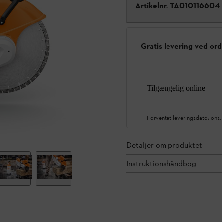
Artikelnr.
TA010116604
Gratis levering ved ord
Tilgængelig online
Forventet leveringsdato:
ons.
Detaljer om produktet
Instruktionshåndbog