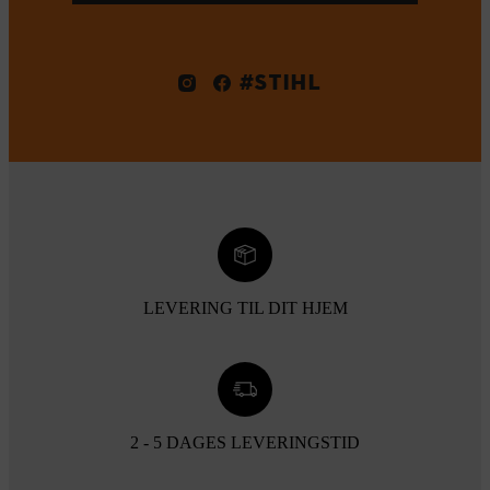
#STIHL
LEVERING TIL DIT HJEM
2 - 5 DAGES LEVERINGSTID