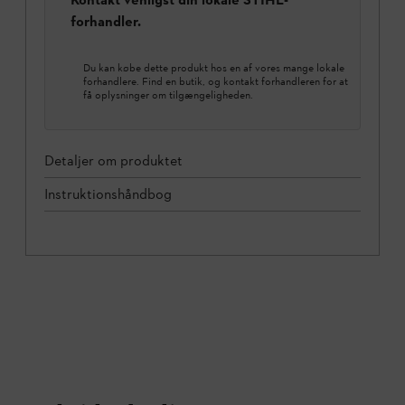
forhandler.
Du kan købe dette produkt hos en af vores mange lokale
forhandlere. Find en butik, og kontakt forhandleren for at
få oplysninger om tilgængeligheden.
Detaljer om produktet
Instruktionshåndbog