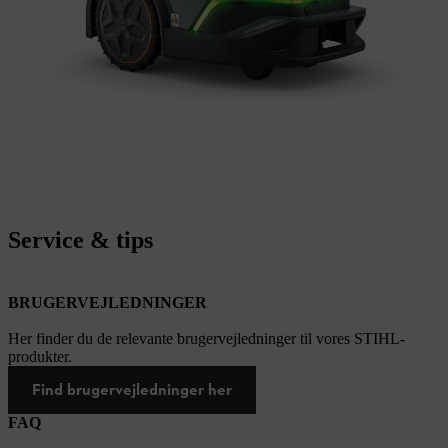
Service & tips
BRUGERVEJLEDNINGER
Her finder du de relevante brugervejledninger til vores STIHL-
produkter.
Find brugervejledninger her
FAQ