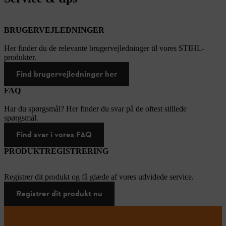
BRUGERVEJLEDNINGER
Her finder du de relevante brugervejledninger til vores STIHL-
produkter.
Find brugervejledninger her
FAQ
Har du spørgsmål? Her finder du svar på de oftest stillede
spørgsmål.
Find svar i vores FAQ
PRODUKTREGISTRERING
Registrer dit produkt og få glæde af vores udvidede service.
Registrer dit produkt nu