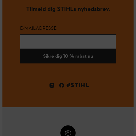
Tilmeld dig STIHLs nyhedsbrev.
E-MAILADRESSE
Sikre dig 10 % rabat nu
#STIHL