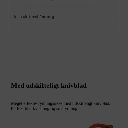
Instruktionshåndbog
Med udskifteligt knivblad
Meget effektiv rydningsøkse med udskifteligt knivblad.
Perfekt til afkvistning og smårydning.