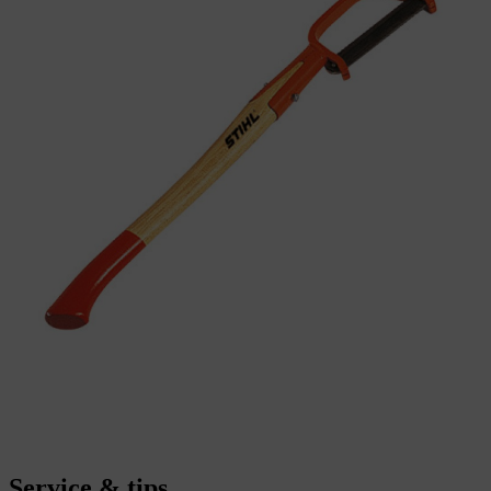
Service & tips