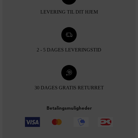
LEVERING TIL DIT HJEM
2 - 5 DAGES LEVERINGSTID
30 DAGES GRATIS RETURRET
Betalingsmuligheder