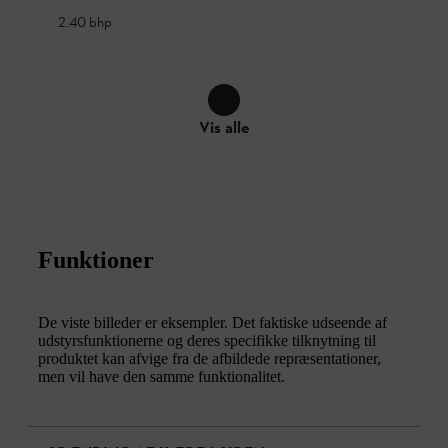
2.40 bhp
Vis alle
Funktioner
De viste billeder er eksempler. Det faktiske udseende af
udstyrsfunktionerne og deres specifikke tilknytning til
produktet kan afvige fra de afbildede repræsentationer,
men vil have den samme funktionalitet.