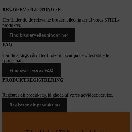
BRUGERVEJLEDNINGER
Her finder du de relevante brugervejledninger til vores STIHL-
produkter.
Find brugervejledninger her
FAQ
Har du spørgsmål? Her finder du svar på de oftest stillede
spørgsmål.
Find svar i vores FAQ
PRODUKTREGISTRERING
Registrer dit produkt og få glæde af vores udvidede service.
Registrer dit produkt nu