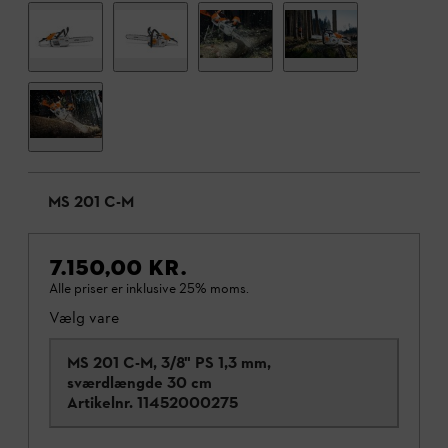
MS 201 C-M
7.150,00 KR.
Alle priser er inklusive 25% moms.
Vælg vare
MS 201 C-M, 3/8" PS 1,3 mm,
sværdlængde 30 cm
Artikelnr.
11452000275