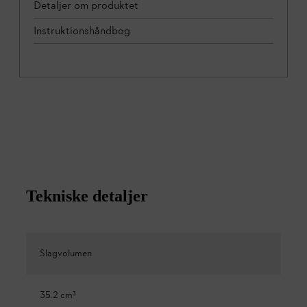
Detaljer om produktet
Instruktionshåndbog
Tekniske detaljer
Slagvolumen
35.2 cm³