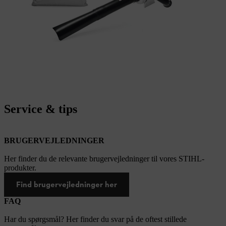
Service & tips
BRUGERVEJLEDNINGER
Her finder du de relevante brugervejledninger til vores STIHL-
produkter.
Find brugervejledninger her
FAQ
Har du spørgsmål? Her finder du svar på de oftest stillede