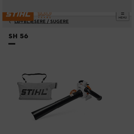
MENU
LØVBLÆSERE / SUGERE
SH 56