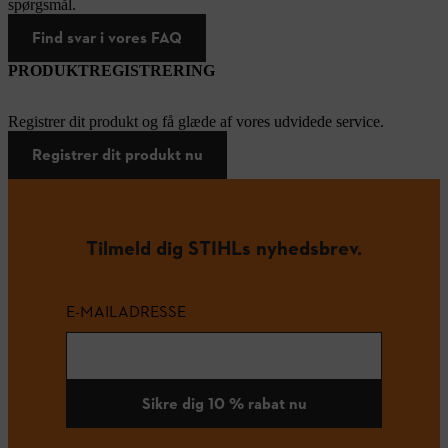
spørgsmål.
Find svar i vores FAQ
PRODUKTREGISTRERING
Registrer dit produkt og få glæde af vores udvidede service.
Registrer dit produkt nu
Tilmeld dig STIHLs nyhedsbrev.
E-MAILADRESSE
Sikre dig 10 % rabat nu