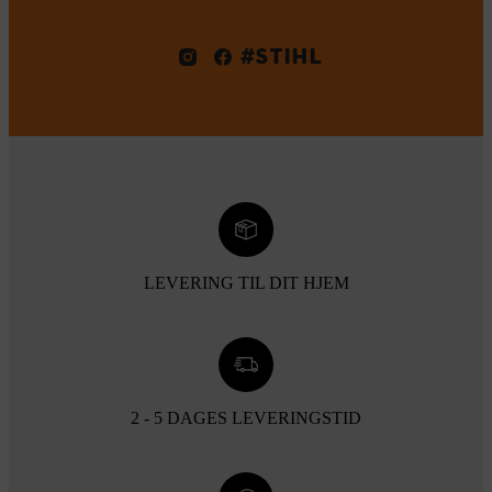
#STIHL
LEVERING TIL DIT HJEM
2 - 5 DAGES LEVERINGSTID