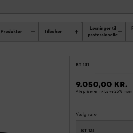
Løsninger til
Produkter
Tilbehør
professionelle
BT 131
9.050,00 KR.
Alle priser er inklusive 25% mom
Vælg vare
BT 131