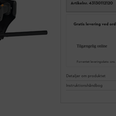
Artikelnr.
43130112120
Gratis levering ved ord
Tilgængelig online
Forventet leveringsdato:
ons.
Detaljer om produktet
Instruktionshåndbog