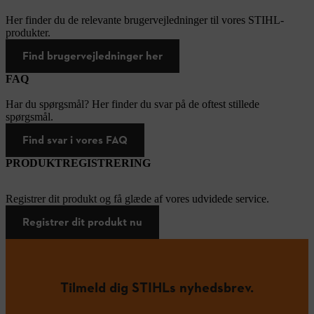
Her finder du de relevante brugervejledninger til vores STIHL-
produkter.
Find brugervejledninger her
FAQ
Har du spørgsmål? Her finder du svar på de oftest stillede
spørgsmål.
Find svar i vores FAQ
PRODUKTREGISTRERING
Registrer dit produkt og få glæde af vores udvidede service.
Registrer dit produkt nu
Tilmeld dig STIHLs nyhedsbrev.