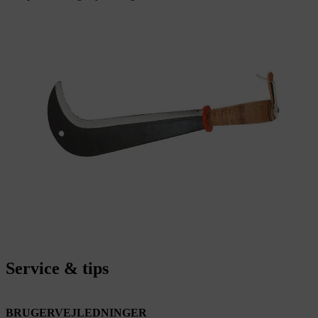
Service & tips
BRUGERVEJLEDNINGER