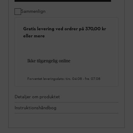
Sammenlign
Gratis levering ved ordrer på 370,00 kr
eller mere
Ikke tilgængelig online
Forventet leveringsdato:
tirs. 04.08
-
fre. 07.08
Detaljer om produktet
Instruktionshåndbog