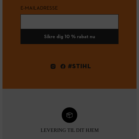
E-MAILADRESSE
Sikre dig 10 % rabat nu
#STIHL
LEVERING TIL DIT HJEM