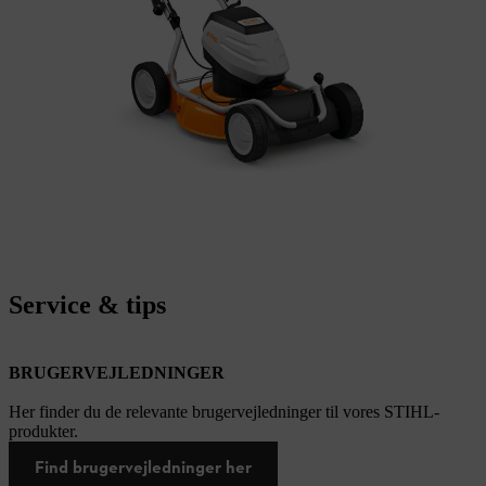
Service & tips
BRUGERVEJLEDNINGER
Her finder du de relevante brugervejledninger til vores STIHL-
produkter.
Find brugervejledninger her