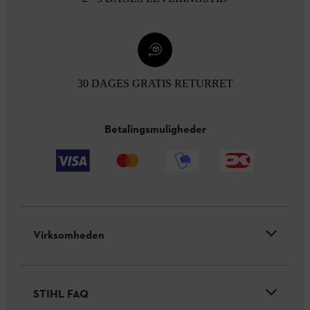
30 DAGES GRATIS RETURRET
Betalingsmuligheder
Virksomheden
STIHL FAQ