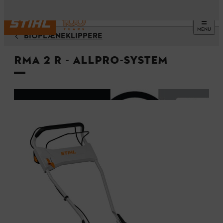
MENU
BIOPLÆNEKLIPPERE
RMA 2 R - ALLPRO-system