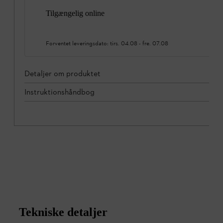
Tilgængelig online
Forventet leveringsdato:
tirs. 04.08
-
fre. 07.08
Detaljer om produktet
Instruktionshåndbog
Tekniske detaljer