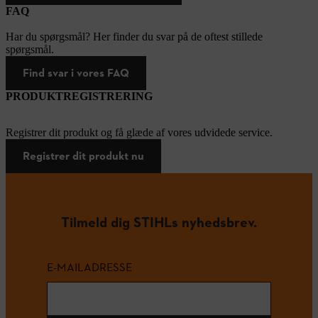
FAQ
Har du spørgsmål? Her finder du svar på de oftest stillede
spørgsmål.
Find svar i vores FAQ
PRODUKTREGISTRERING
Registrer dit produkt og få glæde af vores udvidede service.
Registrer dit produkt nu
Tilmeld dig STIHLs nyhedsbrev.
E-MAILADRESSE