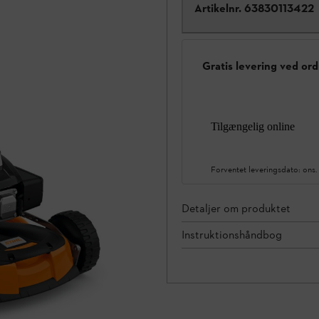
Artikelnr.
63830113422
Gratis levering ved ord
Tilgængelig online
Forventet leveringsdato:
ons.
Detaljer om produktet
Instruktionshåndbog