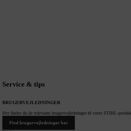
Service & tips
BRUGERVEJLEDNINGER
Her finder du de relevante brugervejledninger til vores STIHL-produk
Find brugervejledninger her