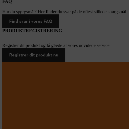
FAQ
Har du spørgsmål? Her finder du svar på de oftest stillede spørgsmål.
Find svar i vores FAQ
PRODUKTREGISTRERING
Registrer dit produkt og få glæde af vores udvidede service.
Registrer dit produkt nu