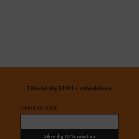
Tilmeld dig STIHLs nyhedsbrev.
E-MAILADRESSE
Sikre dig 10 % rabat nu