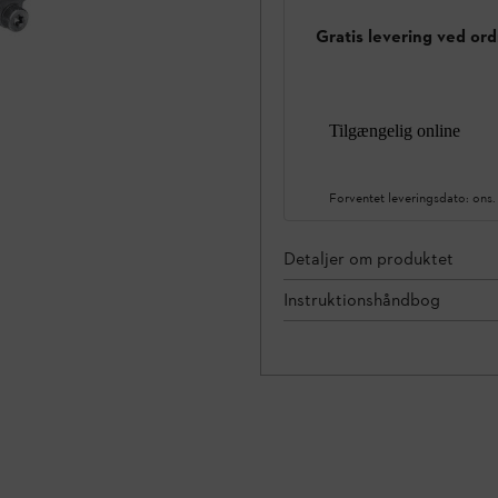
Gratis levering ved ord
Tilgængelig online
Forventet leveringsdato:
ons.
Detaljer om produktet
Instruktionshåndbog