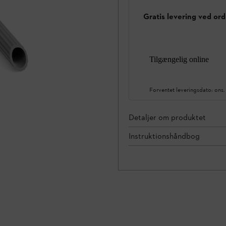
Gratis levering ved ord
Tilgængelig online
Forventet leveringsdato:
ons.
Detaljer om produktet
Instruktionshåndbog