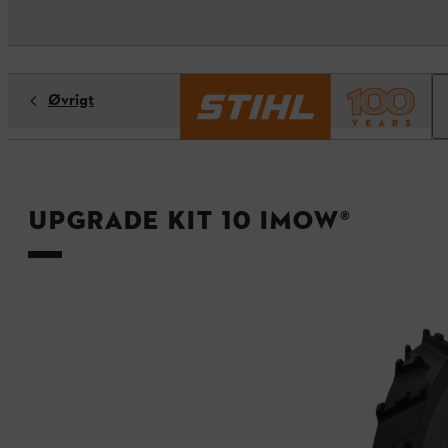
Øvrigt
Upgrade Kit 10 iMOW®