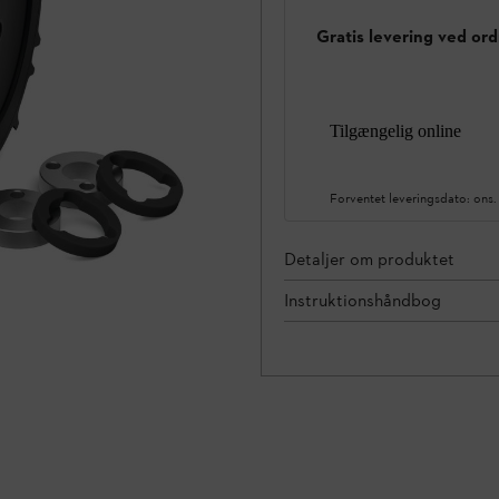
Gratis levering ved ord
Tilgængelig online
Forventet leveringsdato:
ons.
Detaljer om produktet
Instruktionshåndbog