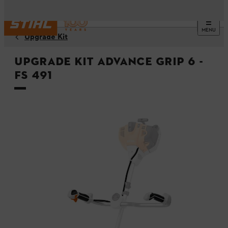
MENU
Upgrade Kit
Upgrade Kit Advance Grip 6 -
FS 491