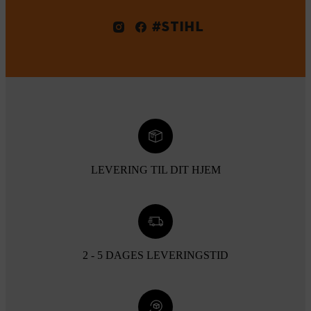
#STIHL
LEVERING TIL DIT HJEM
2 - 5 DAGES LEVERINGSTID