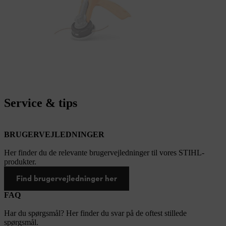
Service & tips
BRUGERVEJLEDNINGER
Her finder du de relevante brugervejledninger til vores STIHL-
produkter.
Find brugervejledninger her
FAQ
Har du spørgsmål? Her finder du svar på de oftest stillede
spørgsmål.