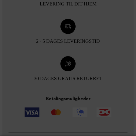
LEVERING TIL DIT HJEM
2 - 5 DAGES LEVERINGSTID
30 DAGES GRATIS RETURRET
Betalingsmuligheder