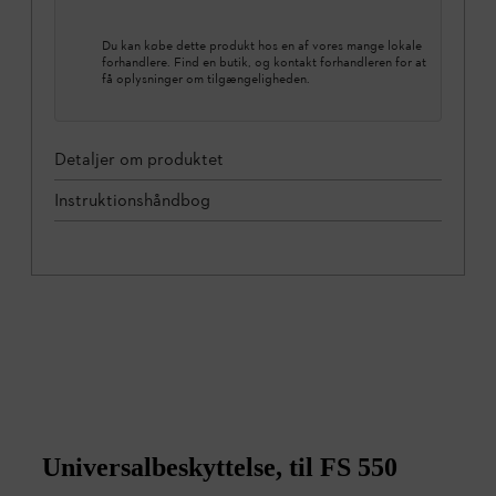
Du kan købe dette produkt hos en af vores mange lokale
forhandlere. Find en butik, og kontakt forhandleren for at
få oplysninger om tilgængeligheden.
Detaljer om produktet
Instruktionshåndbog
Universalbeskyttelse, til FS 550