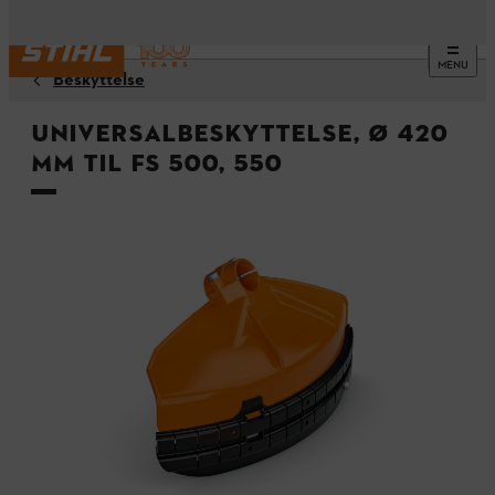
MENU
Beskyttelse
Universalbeskyttelse, Ø 420
mm til FS 500, 550