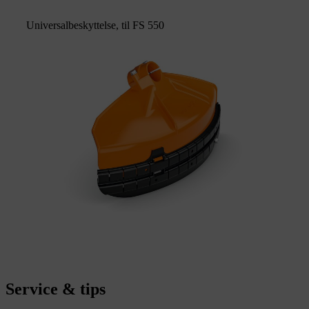
Universalbeskyttelse, til FS 550
Service & tips