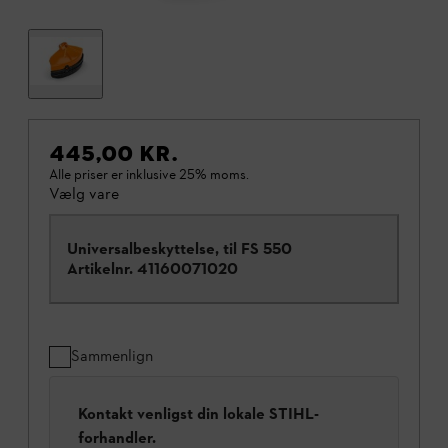
445,00 KR.
Alle priser er inklusive 25% moms.
Vælg vare
Universalbeskyttelse, til FS 550
Artikelnr.
41160071020
Sammenlign
Kontakt venligst din lokale STIHL-
forhandler.