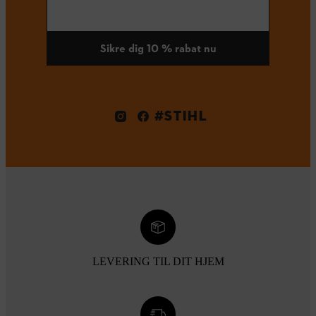
Sikre dig 10 % rabat nu
#STIHL
LEVERING TIL DIT HJEM