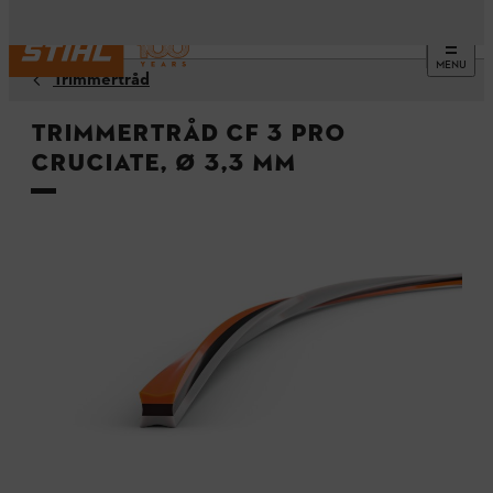
MENU
Trimmertråd
Trimmertråd CF 3 Pro
cruciate, Ø 3,3 mm