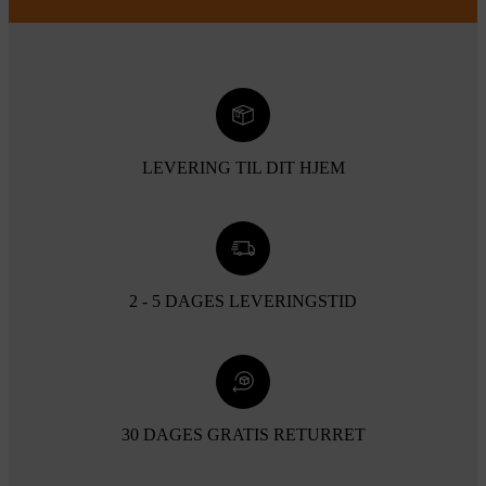
LEVERING TIL DIT HJEM
2 - 5 DAGES LEVERINGSTID
30 DAGES GRATIS RETURRET