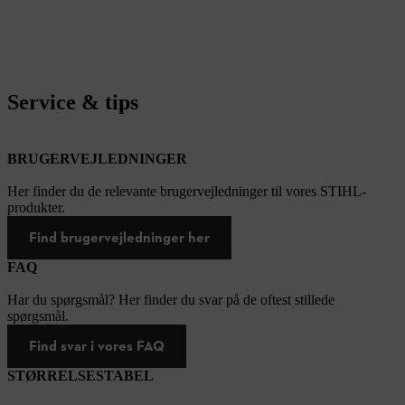
Service & tips
BRUGERVEJLEDNINGER
Her finder du de relevante brugervejledninger til vores STIHL-
produkter.
Find brugervejledninger her
FAQ
Har du spørgsmål? Her finder du svar på de oftest stillede
spørgsmål.
Find svar i vores FAQ
STØRRELSESTABEL