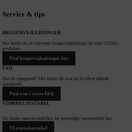
Service & tips
BRUGERVEJLEDNINGER
Her finder du de relevante brugervejledninger til vores STIHL-
produkter.
Find brugervejledninger her
FAQ
Har du spørgsmål? Her finder du svar på de oftest stillede
spørgsmål.
Find svar i vores FAQ
STØRRELSESTABEL
Du finder størrelsestabellen for personlige værnemidler her.
Til størrelsestabel