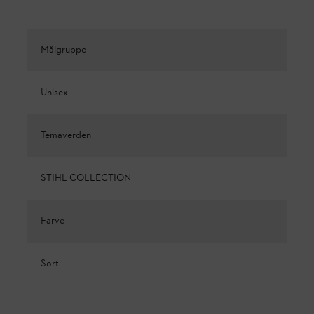
Målgruppe
Unisex
Temaverden
STIHL COLLECTION
Farve
Sort