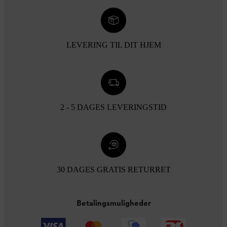
LEVERING TIL DIT HJEM
2 - 5 DAGES LEVERINGSTID
30 DAGES GRATIS RETURRET
Betalingsmuligheder