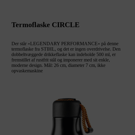
Termoflaske CIRCLE
Der står »LEGENDARY PERFORMANCE« på denne
termoflaske fra STIHL, og det er ingen overdrivelse. Den
dobbeltvæggede drikkeflaske kan indeholde 500 ml, er
fremstillet af rustfrit stål og imponerer med sit enkle,
moderne design. Mål: 26 cm, diameter 7 cm, ikke
opvaskemaskine