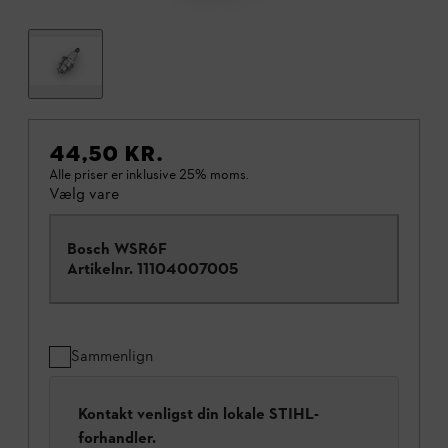
44,50 KR.
Alle priser er inklusive 25% moms.
Vælg vare
Bosch WSR6F
Artikelnr.
11104007005
Sammenlign
Kontakt venligst din lokale STIHL-
forhandler.