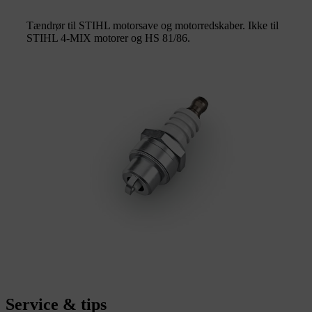
Tændrør til STIHL motorsave og motorredskaber. Ikke til
STIHL 4-MIX motorer og HS 81/86.
Service & tips