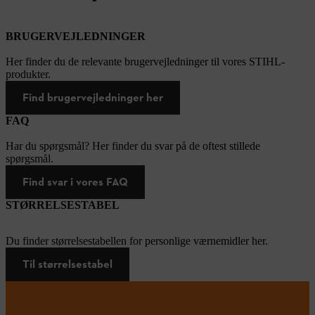
BRUGERVEJLEDNINGER
Her finder du de relevante brugervejledninger til vores STIHL-
produkter.
Find brugervejledninger her
FAQ
Har du spørgsmål? Her finder du svar på de oftest stillede
spørgsmål.
Find svar i vores FAQ
STØRRELSESTABEL
Du finder størrelsestabellen for personlige værnemidler her.
Til størrelsestabel