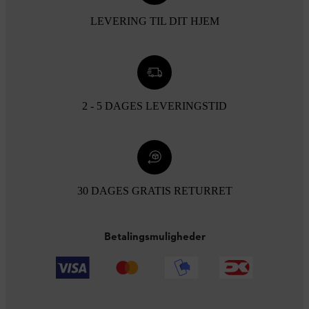
LEVERING TIL DIT HJEM
2 - 5 DAGES LEVERINGSTID
30 DAGES GRATIS RETURRET
Betalingsmuligheder