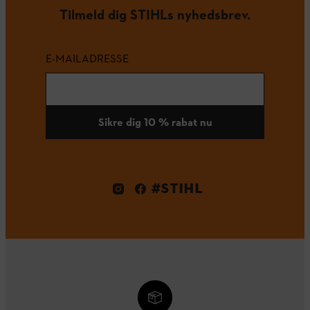
Tilmeld dig STIHLs nyhedsbrev.
E-MAILADRESSE
Sikre dig 10 % rabat nu
#STIHL