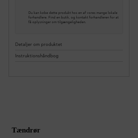
Du kan købe dette produkt hos en af vores mange lokale
forhandlere. Find en butik, og kontakt forhandleren for at
få oplysninger om tilgængeligheden.
Detaljer om produktet
Instruktionshåndbog
Tændrør