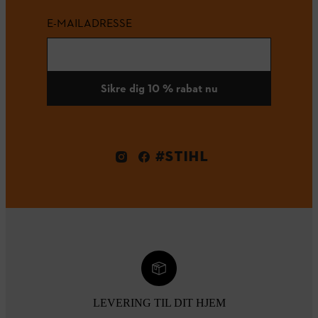
E-MAILADRESSE
Sikre dig 10 % rabat nu
#STIHL
LEVERING TIL DIT HJEM