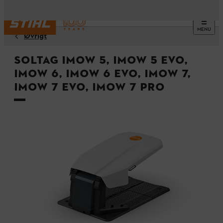
MENU
Øvrigt
Soltag iMOW 5, iMOW 5 EVO,
iMOW 6, iMOW 6 EVO, iMOW 7,
iMOW 7 EVO, iMOW 7 PRO