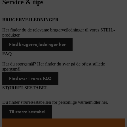
Service & tips
BRUGERVEJLEDNINGER
Her finder du de relevante brugervejledninger til vores STIHL-
produkter.
Find brugervejledninger her
FAQ
Har du spørgsmål? Her finder du svar på de oftest stillede
spørgsmål.
Find svar i vores FAQ
STØRRELSESTABEL
Du finder størrelsestabellen for personlige værnemidler her.
Til størrelsestabel