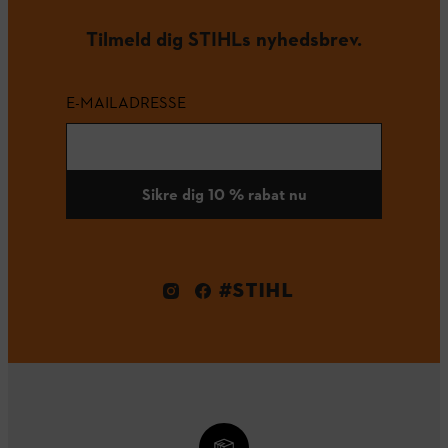
Tilmeld dig STIHLs nyhedsbrev.
E-MAILADRESSE
Sikre dig 10 % rabat nu
#STIHL