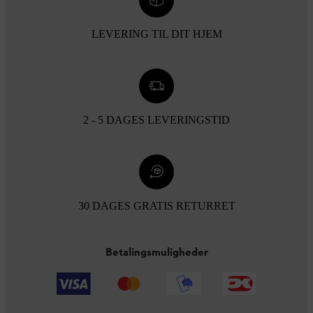
LEVERING TIL DIT HJEM
2 - 5 DAGES LEVERINGSTID
30 DAGES GRATIS RETURRET
Betalingsmuligheder