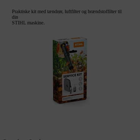
Praktiske kit med tændrør, luftfilter og brændstoffilter til
din
STIHL maskine.