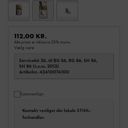
112,00 KR.
Alle priser er inklusive 25% moms.
Vælg vare
Servicekit 36, til BG 56, BG 86, SH 56,
SH 86 (t.o.m. 2012)
Artikelnr.
42410074100
Sammenlign
Kontakt venligst din lokale STIHL-
forhandler.