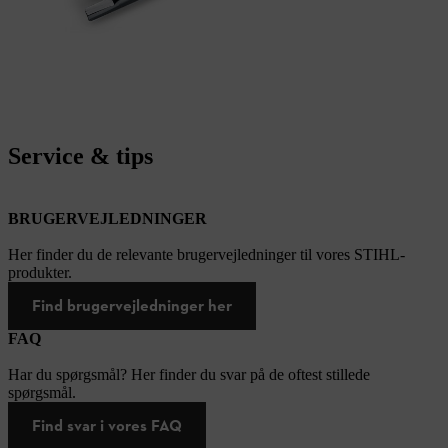
Service & tips
BRUGERVEJLEDNINGER
Her finder du de relevante brugervejledninger til vores STIHL-
produkter.
Find brugervejledninger her
FAQ
Har du spørgsmål? Her finder du svar på de oftest stillede
spørgsmål.
Find svar i vores FAQ