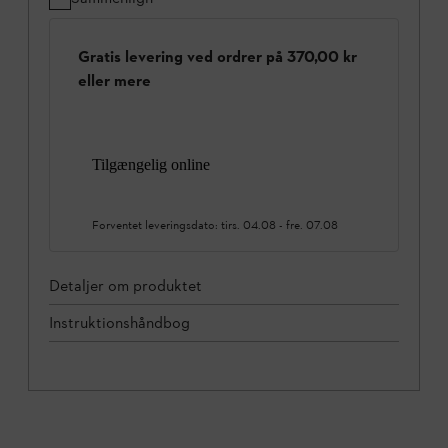
Gratis levering ved ordrer på 370,00 kr
eller mere
Tilgængelig online
Forventet leveringsdato:
tirs. 04.08
-
fre. 07.08
Detaljer om produktet
Instruktionshåndbog