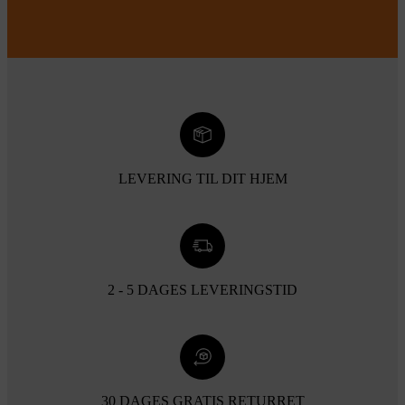
LEVERING TIL DIT HJEM
2 - 5 DAGES LEVERINGSTID
30 DAGES GRATIS RETURRET