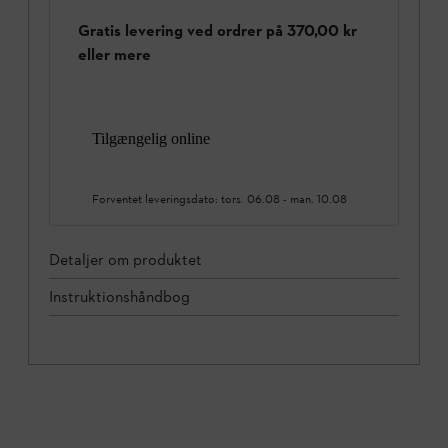
Gratis levering ved ordrer på 370,00 kr
eller mere
Tilgængelig online
Forventet leveringsdato:
tors. 06.08
-
man. 10.08
Detaljer om produktet
Instruktionshåndbog