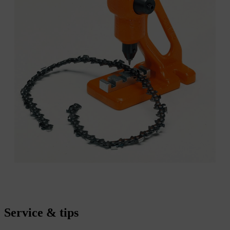
Service & tips