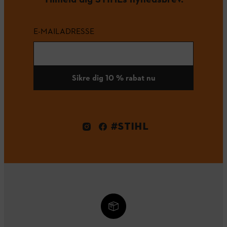
E-MAILADRESSE
Sikre dig 10 % rabat nu
#STIHL