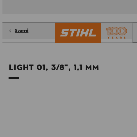
Sværd
Light 01, 3/8", 1,1 mm