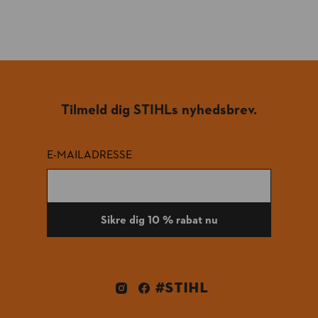
Tilmeld dig STIHLs nyhedsbrev.
E-MAILADRESSE
Sikre dig 10 % rabat nu
#STIHL