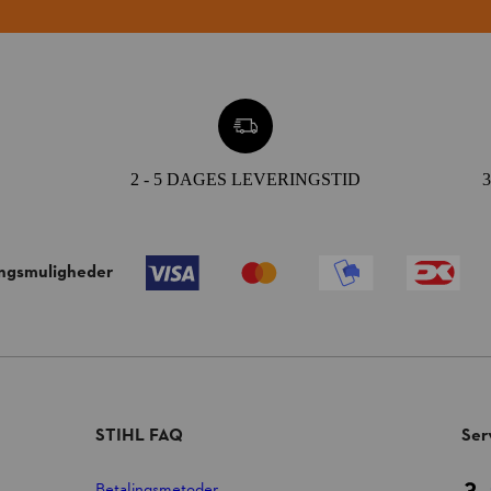
2 - 5 DAGES LEVERINGSTID
ingsmuligheder
STIHL FAQ
Ser
Betalingsmetoder