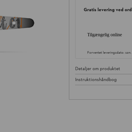
Gratis levering ved ord
Tilgængelig online
Forventet leveringsdato:
søn.
Detaljer om produktet
Instruktionshåndbog