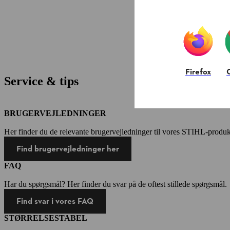
Firefox
Service & tips
BRUGERVEJLEDNINGER
Her finder du de relevante brugervejledninger til vores STIHL-produk
Find brugervejledninger her
FAQ
Har du spørgsmål? Her finder du svar på de oftest stillede spørgsmål.
Find svar i vores FAQ
STØRRELSESTABEL