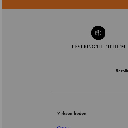
LEVERING TIL DIT HJEM
Betal
Virksomheden
Om os