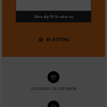
Sikre dig 10 % rabat nu
#STIHL
LEVERING TIL DIT HJEM