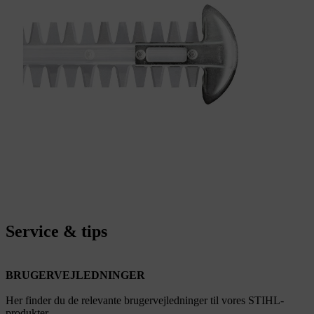
Service & tips
BRUGERVEJLEDNINGER
Her finder du de relevante brugervejledninger til vores STIHL-
produkter.