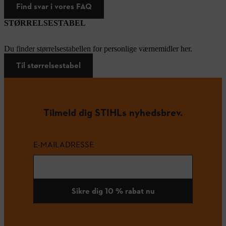
Find svar i vores FAQ
STØRRELSESTABEL
Du finder størrelsestabellen for personlige værnemidler her.
Til størrelsestabel
Tilmeld dig STIHLs nyhedsbrev.
E-MAILADRESSE
Sikre dig 10 % rabat nu