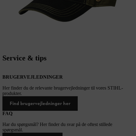
Service & tips
BRUGERVEJLEDNINGER
Her finder du de relevante brugervejledninger til vores STIHL-
produkter.
Find brugervejledninger her
FAQ
Har du spørgsmål? Her finder du svar på de oftest stillede
spørgsmål.