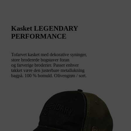
Kasket LEGENDARY
PERFORMANCE
Tofarvet kasket med dekorative syninger,
store broderede bogstaver foran
og farverige broderier. Passer enhver
takket være den justerbare metallukning
bagpå. 100 % bomuld. Olivengrøn / sort.