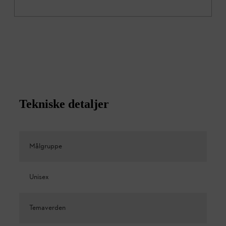
Tekniske detaljer
Målgruppe
Unisex
Temaverden