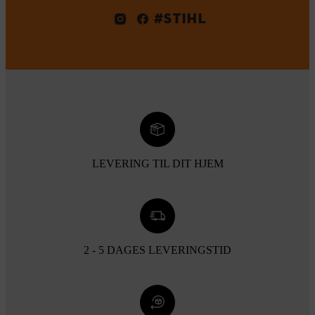
#STIHL
LEVERING TIL DIT HJEM
2 - 5 DAGES LEVERINGSTID