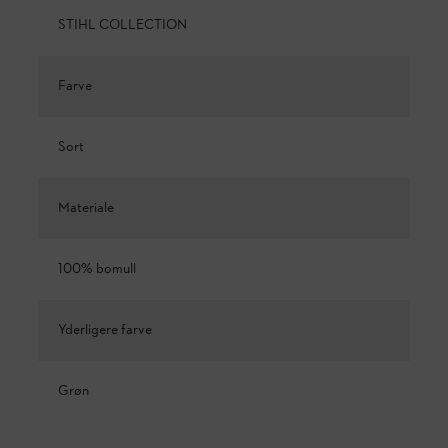
STIHL COLLECTION
Farve
Sort
Materiale
100% bomull
Yderligere farve
Grøn