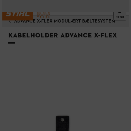
MENU
ADVANCE X-FLEX MODULÆRT BÆLTESYSTEM
Kabelholder ADVANCE X-Flex