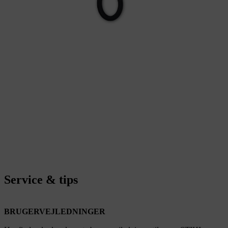
Service & tips
BRUGERVEJLEDNINGER