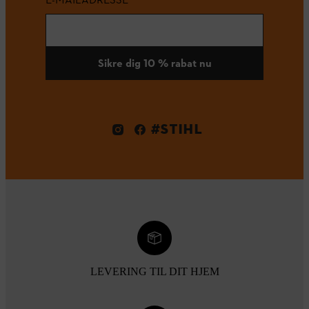
Sikre dig 10 % rabat nu
#STIHL
LEVERING TIL DIT HJEM