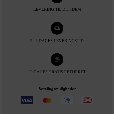
LEVERING TIL DIT HJEM
2 - 5 DAGES LEVERINGSTID
30 DAGES GRATIS RETURRET
Betalingsmuligheder