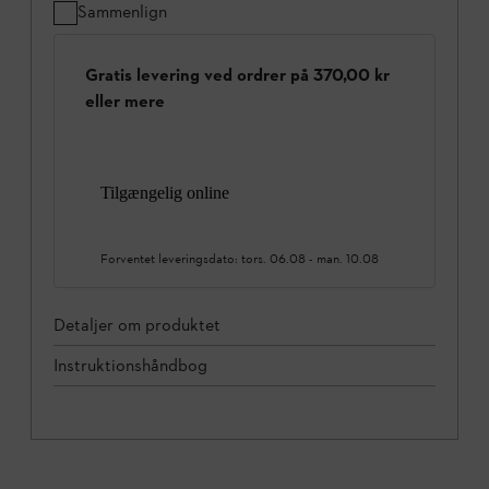
Sammenlign
Gratis levering ved ordrer på 370,00 kr
eller mere
Tilgængelig online
Forventet leveringsdato:
tors. 06.08
-
man. 10.08
Detaljer om produktet
Instruktionshåndbog