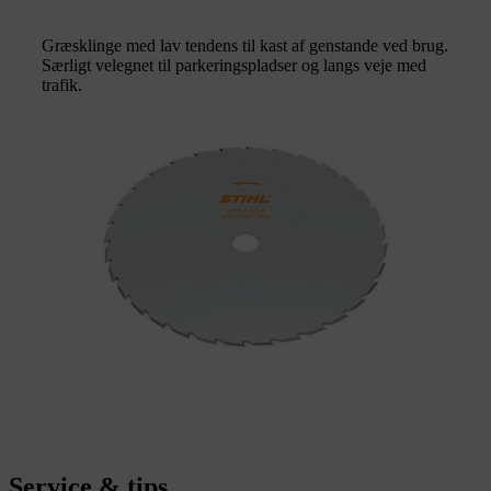
Græsklinge med lav tendens til kast af genstande ved brug.
Særligt velegnet til parkeringspladser og langs veje med
trafik.
Service & tips