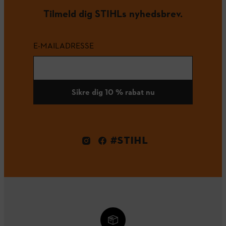
Tilmeld dig STIHLs nyhedsbrev.
E-MAILADRESSE
Sikre dig 10 % rabat nu
#STIHL