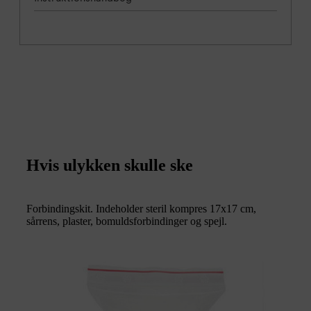
Hvis ulykken skulle ske
Forbindingskit. Indeholder steril kompres 17x17 cm,
sårrens, plaster, bomuldsforbindinger og spejl.