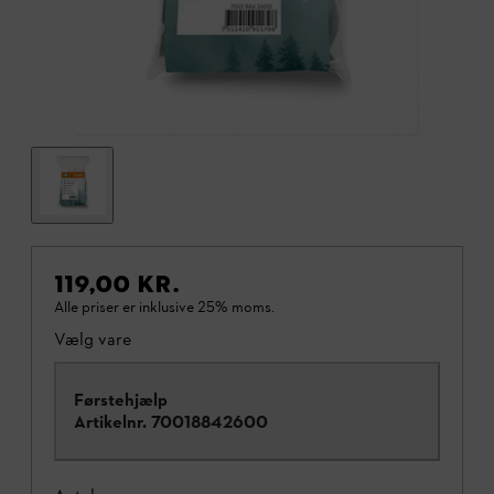
119,00 KR.
Alle priser er inklusive 25% moms.
Vælg vare
Førstehjælp
Artikelnr.
70018842600