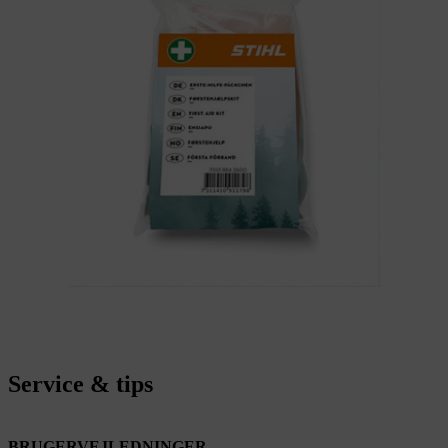
Service & tips
BRUGERVEJLEDNINGER