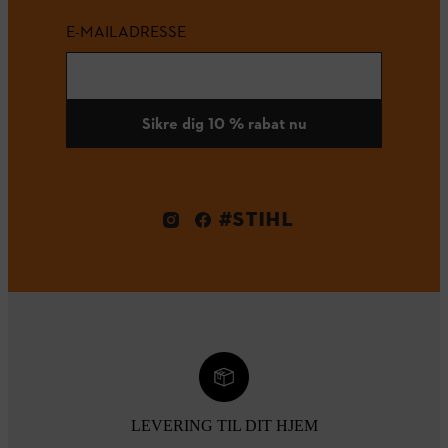
E-MAILADRESSE
Sikre dig 10 % rabat nu
#STIHL
LEVERING TIL DIT HJEM