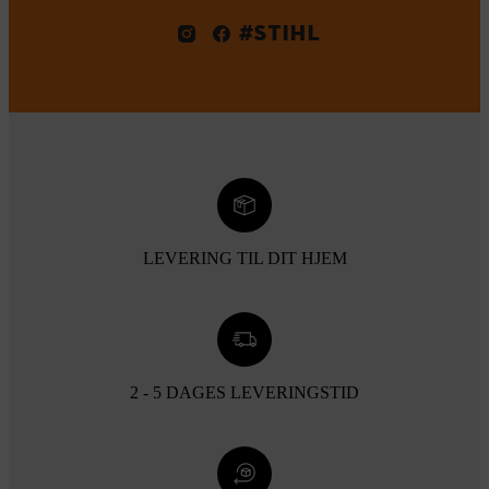
#STIHL
LEVERING TIL DIT HJEM
2 - 5 DAGES LEVERINGSTID