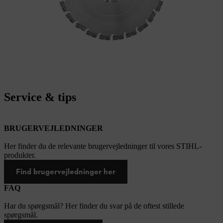
Service & tips
BRUGERVEJLEDNINGER
Her finder du de relevante brugervejledninger til vores STIHL-
produkter.
Find brugervejledninger her
FAQ
Har du spørgsmål? Her finder du svar på de oftest stillede
spørgsmål.